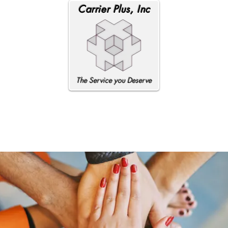
Carrier Plus, Inc
The Service you Deserve