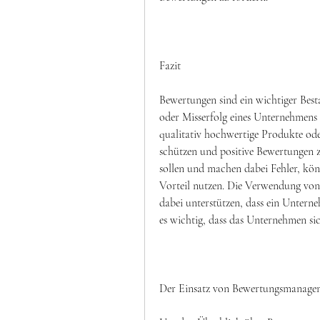
Fazit
Bewertungen sind ein wichtiger Best
oder Misserfolg eines Unternehmens
qualitativ hochwertige Produkte oder
schützen und positive Bewertungen z
sollen und machen dabei Fehler, kön
Vorteil nutzen. Die Verwendung v
dabei unterstützen, dass ein Unterne
es wichtig, dass das Unternehmen s
Der Einsatz von Bewertungsmanage