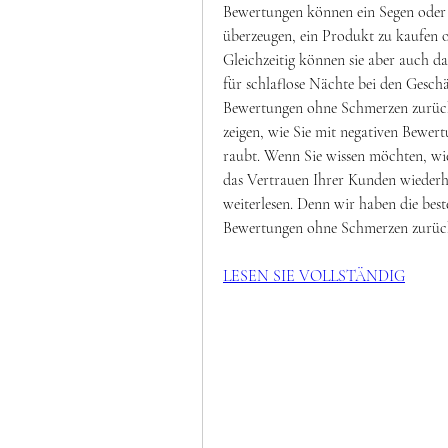
Bewertungen können ein Segen oder e
überzeugen, ein Produkt zu kaufen o
Gleichzeitig können sie aber auch d
für schlaflose Nächte bei den Geschä
Bewertungen ohne Schmerzen zurück
zeigen, wie Sie mit negativen Bewer
raubt. Wenn Sie wissen möchten, wi
das Vertrauen Ihrer Kunden wiederhe
weiterlesen. Denn wir haben die best
Bewertungen ohne Schmerzen zurüc
LESEN SIE VOLLSTÄNDIG