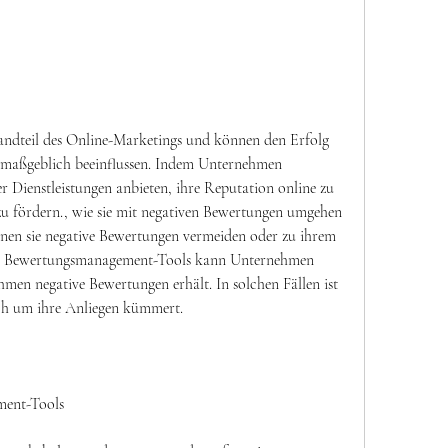
andteil des Online-Marketings und können den Erfolg 
 maßgeblich beeinflussen. Indem Unternehmen 
 Dienstleistungen anbieten, ihre Reputation online zu 
u fördern., wie sie mit negativen Bewertungen umgehen 
nen sie negative Bewertungen vermeiden oder zu ihrem 
on Bewertungsmanagement-Tools kann Unternehmen 
hmen negative Bewertungen erhält. In solchen Fällen ist 
ich um ihre Anliegen kümmert.
ment-Tools