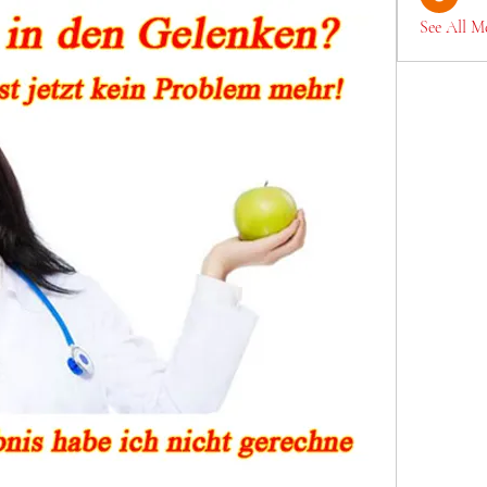
See All M