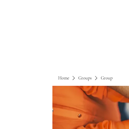
Home
Groups
Group