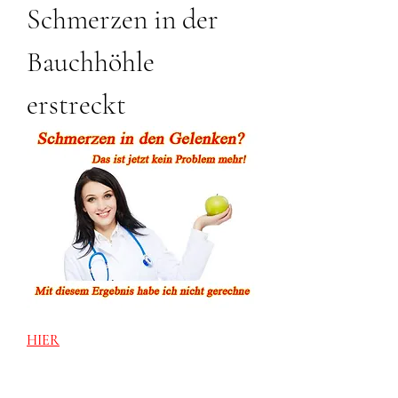
Schmerzen in der 
Bauchhöhle 
erstreckt
HIER