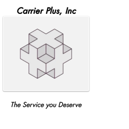
Carrier Plus, Inc
The Service you Deserve