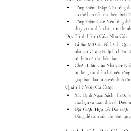
Tổng Điểm Thấp
: Nếu tổng đi
có thể bạn nên rút thêm bài để 
Tổng Điểm Cao
: Nếu tổng điể
thay vì rút thêm bài, trừ khi n
Đọc Tình Hình Của Nhà Cái
Lá Bài Mở Của Nhà Cái
: Quan
nhà cái và quyết định chiến lư
tốt hơn để rút thêm bài.
Chiến Lược Của Nhà Cái
: Nhà
tự động rút thêm bài nếu tổng 
giúp bạn đưa ra quyết định tốt
Quản Lý Vốn Cá Cược
Xác Định Ngân Sách
: Trước k
của bạn và tuân thủ nó. Điều n
Đặt Cược Hợp Lý
: Đặt cược 
Đừng để cảm xúc chi phối quyế