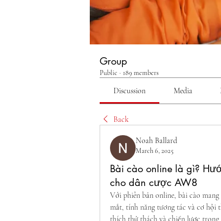
Group
Public
·
189 members
Discussion
Media
Back
Noah Ballard
March 6, 2025
Bài cào online là gì? Hư
cho dân cược AW8
Với phiên bản online, bài cào mang 
mắt, tính năng tương tác và cơ hội t
thích thử thách và chiến lược trong