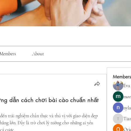
Members
About
Members
Eva
mon
ớng dẫn cách chơi bài cào chuẩn nhất
nyla
đến trải nghiệm chân thực và thú vị với giao diện đẹp 
Tia
TianaMcc
hắng lớn. Đây là trò chơi lý tưởng cho những ai yêu 
Ori
 cá cược.