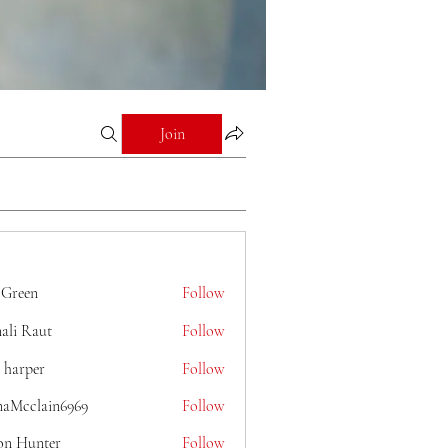
Join
 Green
Follow
ali Raut
Follow
 harper
Follow
naMcclain6969
Follow
lain6969
on Hunter
Follow