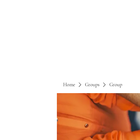
Home
Groups
Group