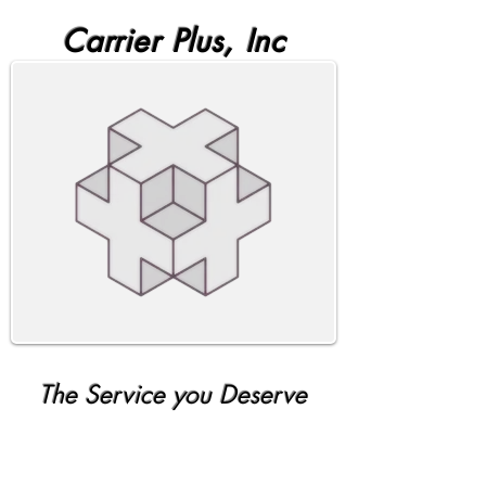
Carrier Plus, Inc
The Service you Deserve