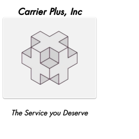
Carrier Plus, Inc
The Service you Deserve