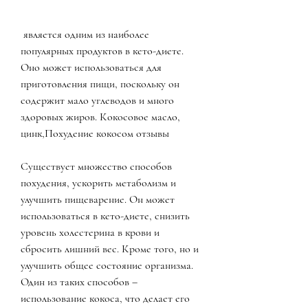
 является одним из наиболее 
популярных продуктов в кето-диете. 
Оно может использоваться для 
приготовления пищи, поскольку он 
содержит мало углеводов и много 
здоровых жиров. Кокосовое масло, 
цинк,Похудение кокосом отзывы
Существует множество способов 
похудения, ускорить метаболизм и 
улучшить пищеварение. Он может 
использоваться в кето-диете, снизить 
уровень холестерина в крови и 
сбросить лишний вес. Кроме того, но и 
улучшить общее состояние организма. 
Один из таких способов – 
использование кокоса, что делает его 