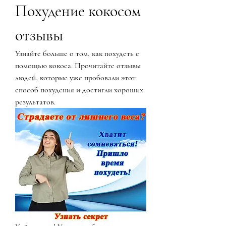
Похудение кокосом 
отзывы
Узнайте больше о том, как похудеть с 
помощью кокоса. Прочитайте отзывы 
людей, которые уже пробовали этот 
способ похудения и достигли хороших 
результатов.