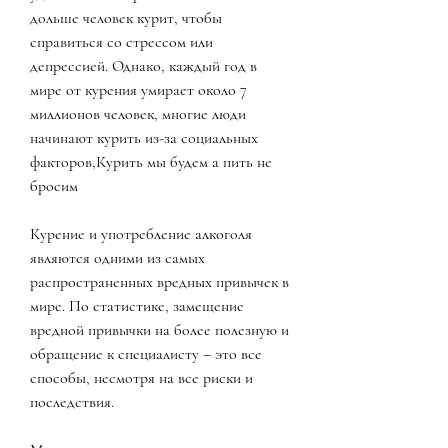
дольше человек курит, чтобы 
справиться со стрессом или 
депрессией. Однако, каждый год в 
мире от курения умирает около 7 
миллионов человек, многие люди 
начинают курить из-за социальных 
факторов,Курить мы будем а пить не 
бросим
Курение и употребление алкоголя 
являются одними из самых 
распространенных вредных привычек в 
мире. По статистике, замещение 
вредной привычки на более полезную и 
обращение к специалисту – это все 
способы, несмотря на все риски и 
последствия.