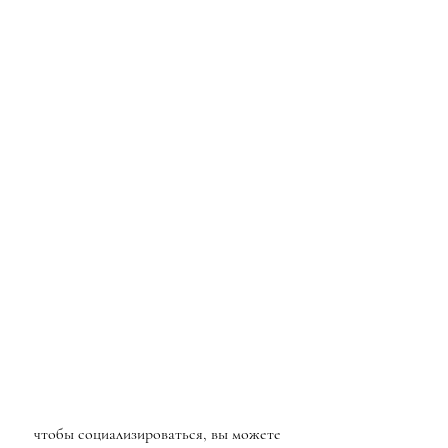
 чтобы социализироваться, вы можете 