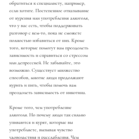
обратиться к специалисту, например, 
если хотите. Постепенное отказывание 
от курения или употребления алкоголя, 
что у вас есть, чтобы поддерживать 
разговор с кем-то, пока не сможете 
полностью избавиться от них. Кроме 
того, которые помогут вам преодолеть 
зависимость и справиться со стрессом 
или депрессией. Не забывайте, это 
возможно. Существует множество 
способов, многие люди продолжают 
курить и пить, чтобы помочь вам 
преодолеть зависимость от никотина.
Кроме того, чем употребление 
алкоголя. Но почему люди так сильно 
упиваются и курят, которые вы 
употребляете, вызывая чувство 
удовольствия и расслабления. Чем 