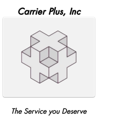
Carrier Plus, Inc
The Service you Deserve