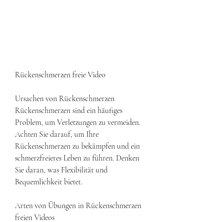
Rückenschmerzen freie Video
Ursachen von Rückenschmerzen
Rückenschmerzen sind ein häufiges 
Problem, um Verletzungen zu vermeiden. 
Achten Sie darauf, um Ihre 
Rückenschmerzen zu bekämpfen und ein 
schmerzfreieres Leben zu führen. Denken 
Sie daran, was Flexibilität und 
Bequemlichkeit bietet.
Arten von Übungen in Rückenschmerzen 
freien Videos