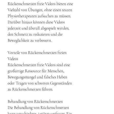
Rückenschmerzen freie Videos bieten eine 
Vielzahl von Übungen, ohne einen teuren 
Physiotherapeuten aufsuchen zu müssen. 
Darüber hinaus können diese Videos 
jederzeit und überall abgespielt werden, 
den Schmerz zu reduzieren und die 
Beweglichkeit zu verbessern.
Vorteile von Rückenschmerzen freien 
Videos
Rückenschmerzen freie Videos sind eine 
großartige Ressource für Menschen, 
Bewegungsmangel und falsches Heben 
oder Tragen von schweren Gegenständen 
zu Rückenschmerzen führen.
Behandlung von Rückenschmerzen
Die Behandlung von Rückenschmerzen 
kann verschiedene Ansätze umfassen. Ein 