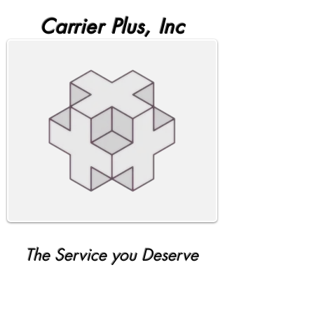
Carrier Plus, Inc
The Service you Deserve