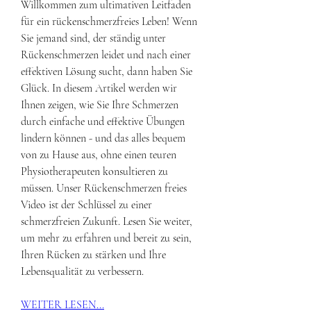
Willkommen zum ultimativen Leitfaden 
für ein rückenschmerzfreies Leben! Wenn 
Sie jemand sind, der ständig unter 
Rückenschmerzen leidet und nach einer 
effektiven Lösung sucht, dann haben Sie 
Glück. In diesem Artikel werden wir 
Ihnen zeigen, wie Sie Ihre Schmerzen 
durch einfache und effektive Übungen 
lindern können - und das alles bequem 
von zu Hause aus, ohne einen teuren 
Physiotherapeuten konsultieren zu 
müssen. Unser Rückenschmerzen freies 
Video ist der Schlüssel zu einer 
schmerzfreien Zukunft. Lesen Sie weiter, 
um mehr zu erfahren und bereit zu sein, 
Ihren Rücken zu stärken und Ihre 
Lebensqualität zu verbessern.
WEITER LESEN...