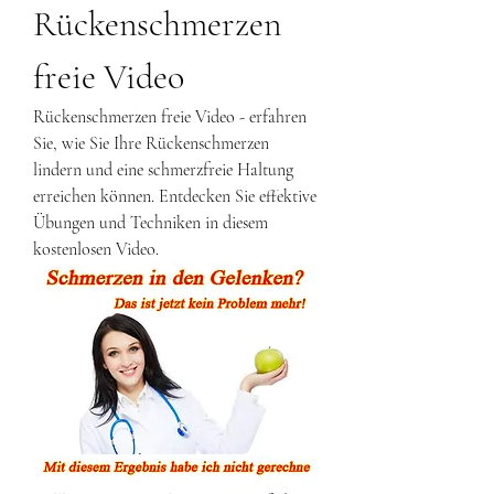
Rückenschmerzen 
freie Video
Rückenschmerzen freie Video - erfahren 
Sie, wie Sie Ihre Rückenschmerzen 
lindern und eine schmerzfreie Haltung 
erreichen können. Entdecken Sie effektive 
Übungen und Techniken in diesem 
kostenlosen Video.