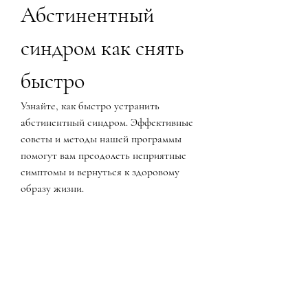
Абстинентный 
синдром как снять 
быстро
Узнайте, как быстро устранить 
абстинентный синдром. Эффективные 
советы и методы нашей программы 
помогут вам преодолеть неприятные 
симптомы и вернуться к здоровому 
образу жизни.