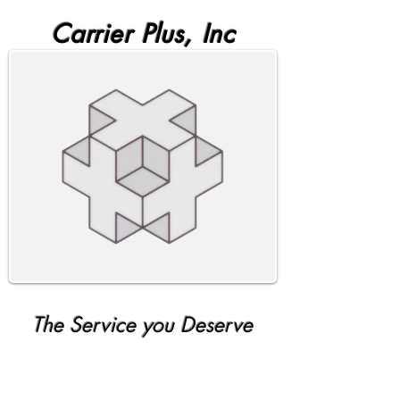
Carrier Plus, Inc
The Service you Deserve