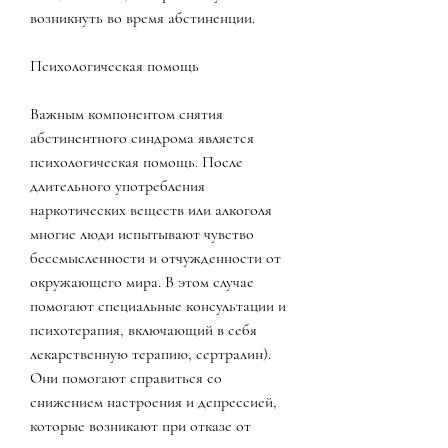
возникнуть во время абстиненции.
Психологическая помощь
Важным компонентом снятия 
абстинентного синдрома является 
психологическая помощь. После 
длительного употребления 
наркотических веществ или алкоголя 
многие люди испытывают чувство 
бессмысленности и отчужденности от 
окружающего мира. В этом случае 
помогают специальные консультации и 
психотерапия, включающий в себя 
лекарственную терапию, сертралин). 
Они помогают справиться со 
снижением настроения и депрессией, 
которые возникают при отказе от 