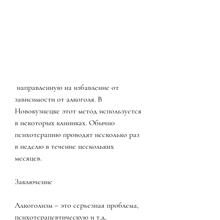
 направленную на избавление от 
зависимости от алкоголя. В 
Новокузнецке этот метод используется 
в некоторых клиниках. Обычно 
психотерапию проводят несколько раз 
в неделю в течение нескольких 
месяцев.
Заключение
Алкоголизм – это серьезная проблема, 
психотерапевтическую и т.д.