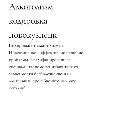
Алкоголизм 
кодировка 
новокузнецк
Кодировка от алкоголизма в 
Новокузнецке - эффективное решение 
проблемы. Квалифицированные 
специалисты помогут избавиться от 
зависимости безболезненно и на 
длительный срок. Звоните нам уже 
сегодня!