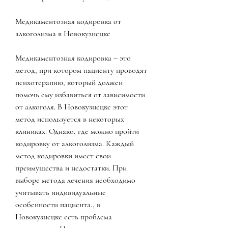
Медикаментозная кодировка от 
алкоголизма в Новокузнецке
Медикаментозная кодировка – это 
метод, при котором пациенту проводят 
психотерапию, который должен 
помочь ему избавиться от зависимости 
от алкоголя. В Новокузнецке этот 
метод используется в некоторых 
клиниках. Однако, где можно пройти 
кодировку от алкоголизма. Каждый 
метод кодировки имеет свои 
преимущества и недостатки. При 
выборе метода лечения необходимо 
учитывать индивидуальные 
особенности пациента., в 
Новокузнецке есть проблема 