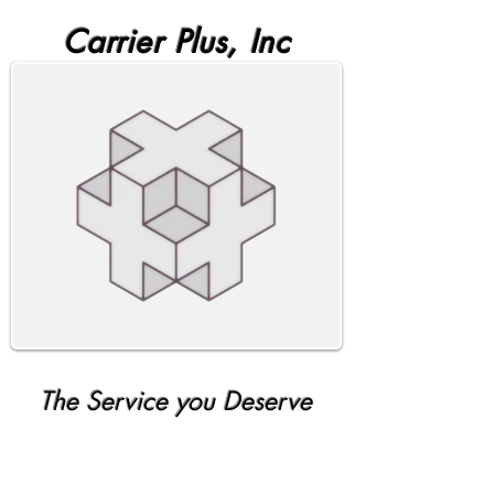
Carrier Plus, Inc
The Service you Deserve