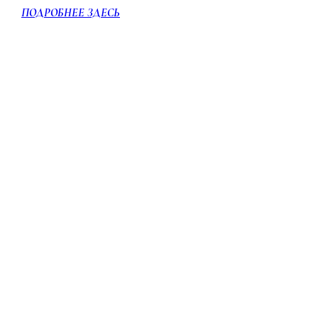
ПОДРОБНЕЕ ЗДЕСЬ