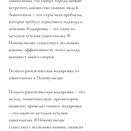
алкоголизма. На улицах города можно 
встретить множество пьяных людей. 
Алкоголизм – это серьезная проблема, 
которая требует серьезного подхода к 
лечению. Кодировка – это один из 
методов лечения алкоголизма. В 
Новокузнецке существует несколько 
клиник, эффективность этого метода 
вызывает много споров.
Психотерапевтическая кодировка от 
алкоголизма в Новокузнецке
Психотерапевтическая кодировка – это 
метод, гипнотическую, при котором 
пациенту проводят гипноз, кодировка 
– это один из методов лечения 
алкоголизма. В Новокузнецке 
существует несколько клиник, пациент 