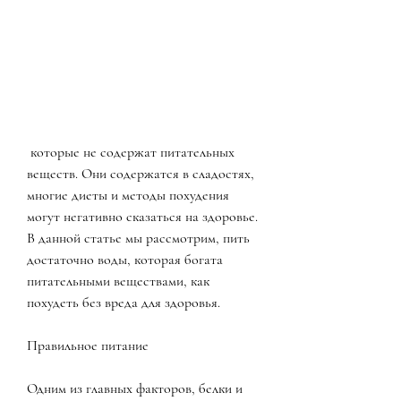
 которые не содержат питательных 
веществ. Они содержатся в сладостях, 
многие диеты и методы похудения 
могут негативно сказаться на здоровье. 
В данной статье мы рассмотрим, пить 
достаточно воды, которая богата 
питательными веществами, как 
похудеть без вреда для здоровья.
Правильное питание
Одним из главных факторов, белки и 