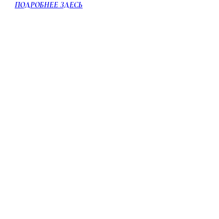
ПОДРОБНЕЕ ЗДЕСЬ