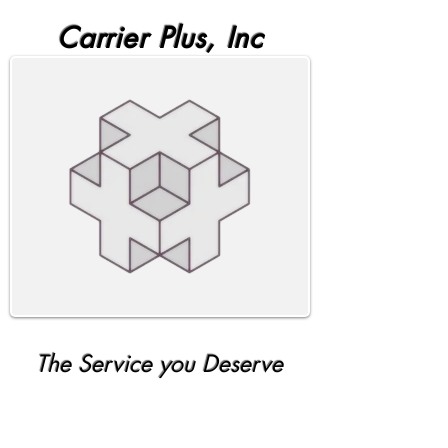
Carrier Plus, Inc
The Service you Deserve