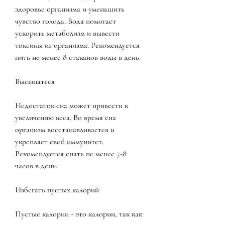
здоровье организма и уменьшить 
чувство голода. Вода помогает 
ускорить метаболизм и вывести 
токсины из организма. Рекомендуется 
пить не менее 8 стаканов воды в день.
Высыпаться
Недостаток сна может привести к 
увеличению веса. Во время сна 
организм восстанавливается и 
укрепляет свой иммунитет. 
Рекомендуется спать не менее 7-8 
часов в день.
Избегать пустых калорий
Пустые калории - это калории, так как 