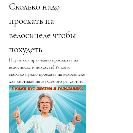
Сколько надо 
проехать на 
велосипеде чтобы 
похудеть
Научитесь правильно проезжать на 
велосипеде и похудеть! Узнайте, 
сколько нужно проехать на велосипеде 
для достижения желаемого результата.