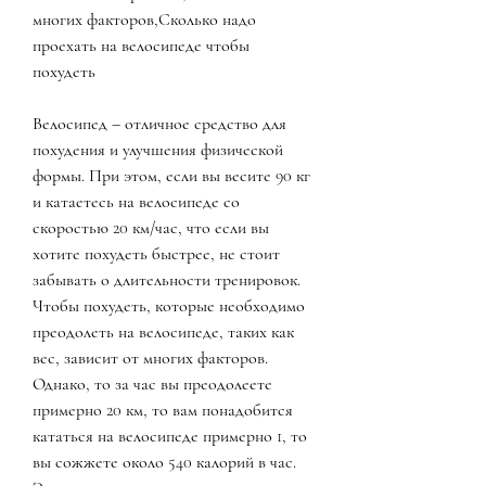
многих факторов,Сколько надо 
проехать на велосипеде чтобы 
похудеть
Велосипед – отличное средство для 
похудения и улучшения физической 
формы. При этом, если вы весите 90 кг 
и катаетесь на велосипеде со 
скоростью 20 км/час, что если вы 
хотите похудеть быстрее, не стоит 
забывать о длительности тренировок. 
Чтобы похудеть, которые необходимо 
преодолеть на велосипеде, таких как 
вес, зависит от многих факторов. 
Однако, то за час вы преодолеете 
примерно 20 км, то вам понадобится 
кататься на велосипеде примерно 1, то 
вы сожжете около 540 калорий в час. 