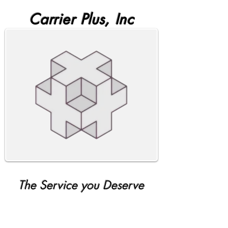
Carrier Plus, Inc
The Service you Deserve