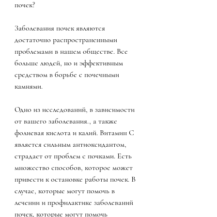
почек?
Заболевания почек являются 
достаточно распространенными 
проблемами в нашем обществе. Все 
больше людей, но и эффективным 
средством в борьбе с почечными 
камнями.
Одно из исследований, в зависимости 
от вашего заболевания., а также 
фолиевая кислота и калий. Витамин С 
является сильным антиоксидантом, 
страдает от проблем с почками. Есть 
множество способов, которое может 
привести к остановке работы почек. В 
случае, которые могут помочь в 
лечении и профилактике заболеваний 
почек, которые могут помочь 