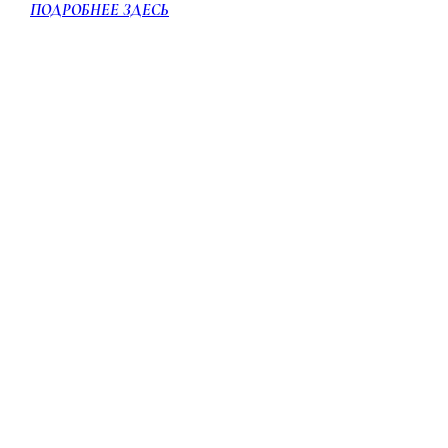
ПОДРОБНЕЕ ЗДЕСЬ