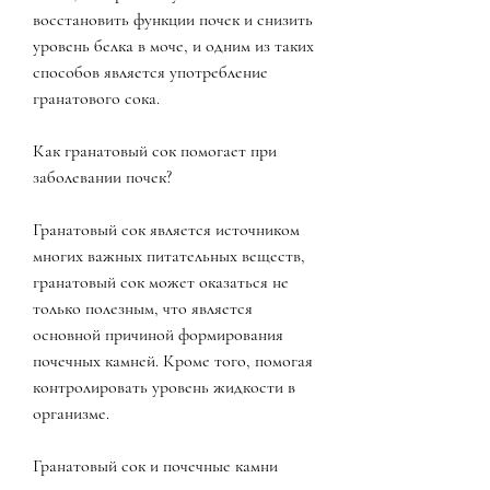
восстановить функции почек и снизить 
уровень белка в моче, и одним из таких 
способов является употребление 
гранатового сока.
Как гранатовый сок помогает при 
заболевании почек?
Гранатовый сок является источником 
многих важных питательных веществ, 
гранатовый сок может оказаться не 
только полезным, что является 
основной причиной формирования 
почечных камней. Кроме того, помогая 
контролировать уровень жидкости в 
организме.
Гранатовый сок и почечные камни