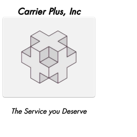
Carrier Plus, Inc
The Service you Deserve