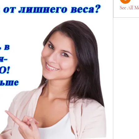
See All M