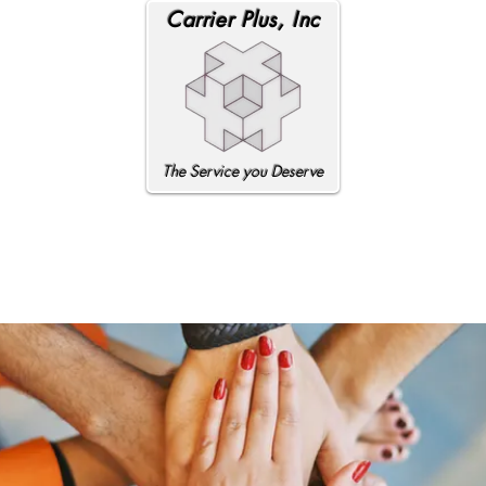
Carrier Plus, Inc
The Service you Deserve