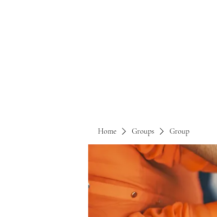
Home
Groups
Group