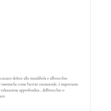
causare dolore alla mandibola e all'orecchio.
e sistemiche come l'artrite reumatoide, è importante 
valutazione approfondita., dell'orecchio o 
are.