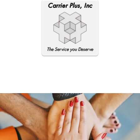
Carrier Plus, Inc
The Service you Deserve