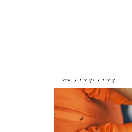
Home
Groups
Group