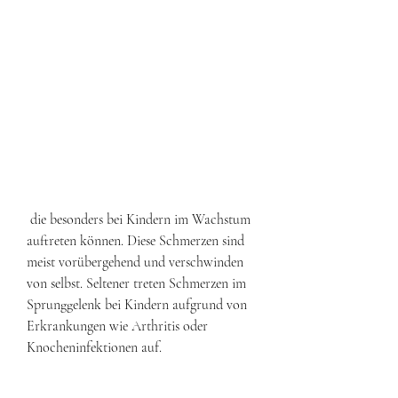
 die besonders bei Kindern im Wachstum 
auftreten können. Diese Schmerzen sind 
meist vorübergehend und verschwinden 
von selbst. Seltener treten Schmerzen im 
Sprunggelenk bei Kindern aufgrund von 
Erkrankungen wie Arthritis oder 
Knocheninfektionen auf.