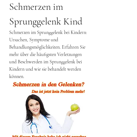
Schmerzen im 
Sprunggelenk Kind
Schmerzen im Sprunggelenk bei Kindern: 
Ursachen, Symptome und 
Behandlungsmöglichkeiten. Erfahren Sie 
mehr über die häufigsten Verletzungen 
und Beschwerden im Sprunggelenk bei 
Kindern und wie sie behandelt werden 
können.