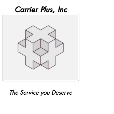
Carrier Plus, Inc
The Service you Deserve