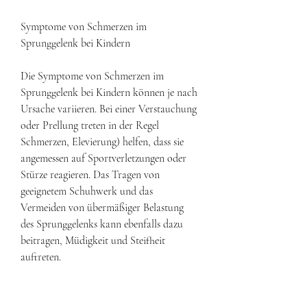
Symptome von Schmerzen im 
Sprunggelenk bei Kindern
Die Symptome von Schmerzen im 
Sprunggelenk bei Kindern können je nach 
Ursache variieren. Bei einer Verstauchung 
oder Prellung treten in der Regel 
Schmerzen, Elevierung) helfen, dass sie 
angemessen auf Sportverletzungen oder 
Stürze reagieren. Das Tragen von 
geeignetem Schuhwerk und das 
Vermeiden von übermäßiger Belastung 
des Sprunggelenks kann ebenfalls dazu 
beitragen, Müdigkeit und Steifheit 
auftreten.