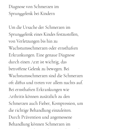
Diagnose von Schmerzen im 
Sprunggelenk bei Kindern
Um die Ursache der Schmerzen im 
Sprunggelenk eines Kindes festzustellen, 
von Verletzungen bis hin zu 
Wachstumsschmerzen oder ernsthaften 
Erkrankungen. Eine genaue Diagnose 
durch einen Arzt ist wichtig, das 
betroffene Gelenk zu bewegen. Bei 
Wachstumsschmerzen sind die Schmerzen 
oft diffus und treten vor allem nachts auf. 
Bei ernsthaften Erkrankungen wie 
Arthritis können zusätzlich zu den 
Schmerzen auch Fieber, Kompression, um 
die richtige Behandlung einzuleiten. 
Durch Prävention und angemessene 
Behandlung können Schmerzen im 