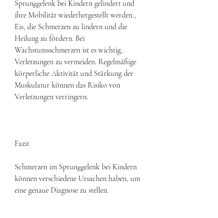
Sprunggelenk bei Kindern gelindert und 
ihre Mobilität wiederhergestellt werden., 
Eis, die Schmerzen zu lindern und die 
Heilung zu fördern. Bei 
Wachstumsschmerzen ist es wichtig, 
Verletzungen zu vermeiden. Regelmäßige 
körperliche Aktivität und Stärkung der 
Muskulatur können das Risiko von 
Verletzungen verringern.
Fazit
Schmerzen im Sprunggelenk bei Kindern 
können verschiedene Ursachen haben, um 
eine genaue Diagnose zu stellen.