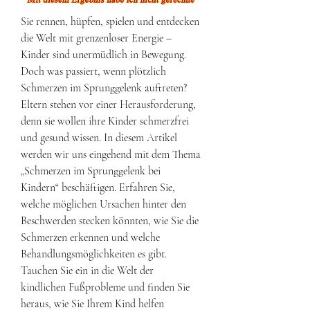
Sie rennen, hüpfen, spielen und entdecken 
die Welt mit grenzenloser Energie – 
Kinder sind unermüdlich in Bewegung. 
Doch was passiert, wenn plötzlich 
Schmerzen im Sprunggelenk auftreten? 
Eltern stehen vor einer Herausforderung, 
denn sie wollen ihre Kinder schmerzfrei 
und gesund wissen. In diesem Artikel 
werden wir uns eingehend mit dem Thema 
„Schmerzen im Sprunggelenk bei 
Kindern“ beschäftigen. Erfahren Sie, 
welche möglichen Ursachen hinter den 
Beschwerden stecken könnten, wie Sie die 
Schmerzen erkennen und welche 
Behandlungsmöglichkeiten es gibt. 
Tauchen Sie ein in die Welt der 
kindlichen Fußprobleme und finden Sie 
heraus, wie Sie Ihrem Kind helfen 