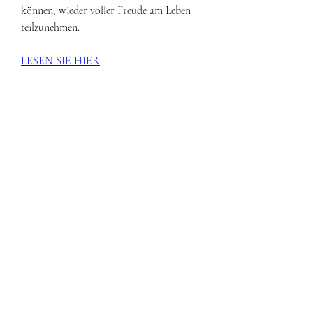
können, wieder voller Freude am Leben 
teilzunehmen.
LESEN SIE HIER