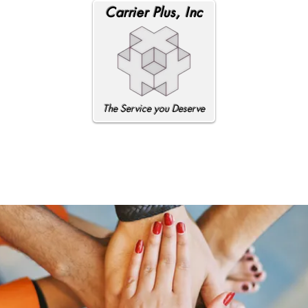
Carrier Plus, Inc
The Service you Deserve