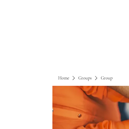
Home
Groups
Group