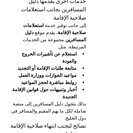
خدمات أخرى يقدمها دليل 
المسافرين بجانب استعلامات 
صلاحية الإقامة
إلى جانب توفير خدمة 
استعلامات 
صلاحية الإقامة
، يقدم موقع 
دليل 
المسافرين
 مجموعة من الخدمات 
المرتبطة، مثل:
استعلام عن تأشيرات الخروج 
والعودة.
متابعة طلبات الإقامة أو التجديد.
مواعيد الجوازات ووزارة العمل.
روابط مباشرة لحجز المواعيد.
أخبار وتنبيهات حول قوانين الإقامة 
الجديدة.
بذلك يتحول دليل المسافرين إلى منصة 
شاملة لكل ما يهم المقيم والمسافر في 
دول الخليج.
نصائح لتجنب انتهاء صلاحية الإقامة 