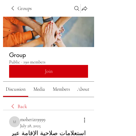
Groups
Group
Public
·
190 members
Join
Discussion
Media
Members
About
Back
moheriz19999
moheriz19999
July 28, 2025
استعلامات صلاحية الإقامة عبر