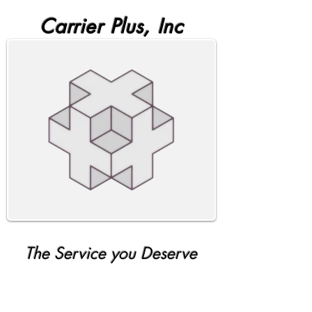
Carrier Plus, Inc
The Service you Deserve