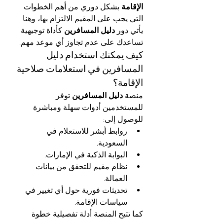
الإقامة
 بشكل دوري من أهم الخطوات 
التي يجب على المقيم الالتزام بها، وهنا 
يأتي دور 
دليل المسافرين
 كأداة توجيهية 
تساعدك على عدم تجاوز أي موعد مهم.
كيف يمكنك استخدام دليل 
المسافرين في استعلامات صلاحية 
الإقامة؟
منصة 
دليل المسافرين
 توفر 
للمستخدمين أدوات سهلة ومباشرة 
للوصول إلى:
روابط أبشر للاستعلام في 
السعودية.
البوابة الذكية في الإمارات.
نظام مقيم للتحقق من بيانات 
العمالة.
تحديثات فورية حول أي تغيير في 
سياسات الإقامة.
كما تتيح المنصة أدلة تفصيلية خطوة 