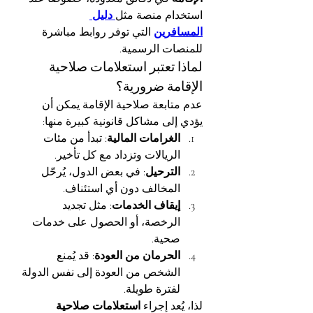
استخدام منصة مثل
دليل 
المسافرين
 التي توفر روابط مباشرة 
للمنصات الرسمية.
لماذا تعتبر استعلامات صلاحية 
الإقامة ضرورية؟
عدم متابعة صلاحية الإقامة يمكن أن 
يؤدي إلى مشاكل قانونية كبيرة منها:
الغرامات المالية
: تبدأ من مئات 
الريالات وتزداد مع كل تأخير.
الترحيل
: في بعض الدول، يُرحّل 
المخالف دون أي استئناف.
إيقاف الخدمات
: مثل تجديد 
الرخصة، أو الحصول على خدمات 
صحية.
الحرمان من العودة
: قد يُمنع 
الشخص من العودة إلى نفس الدولة 
لفترة طويلة.
لذا، يُعد إجراء 
استعلامات صلاحية 