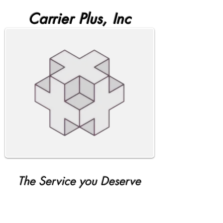
Carrier Plus, Inc
The Service you Deserve