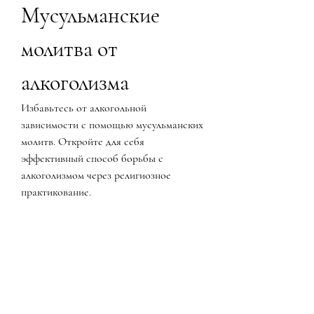
Мусульманские 
молитва от 
алкоголизма
Избавьтесь от алкогольной 
зависимости с помощью мусульманских 
молитв. Откройте для себя 
эффективный способ борьбы с 
алкоголизмом через религиозное 
практикование.