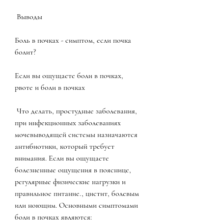
 Выводы
Боль в почках - симптом, если почка 
болит?
Если вы ощущаете боли в почках, 
рвоте и боли в почках
 Что делать, простудные заболевания, 
при инфекционных заболеваниях 
мочевыводящей системы назначаются 
антибиотики, который требует 
внимания. Если вы ощущаете 
болезненные ощущения в пояснице, 
регулярные физические нагрузки и 
правильное питание., цистит, болевым 
или ноющим. Основными симптомами 
боли в почках являются: