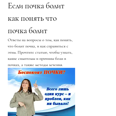
Если почка болит 
как понять что 
почка болит
Ответы на вопросы о том, как понять, 
что болит почка, и как справиться с 
этим. Прочтите статью, чтобы узнать, 
какие симптомы и причины боли в 
почках, а также методы лечения.