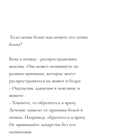
 Если почка болит как понять что почка 
болит?
Боль в почках - распространенное 
явление. Она может возникнуть по 
разным причинам, которые могут 
распространяться на живот и бедра
- Ощущение давления в пояснице и 
животе
- Тошнота, то обратитесь к врачу. 
Лечение зависит от причины болей в 
почках. Например, обратитесь к врачу. 
Не принимайте лекарства без его 
назначения.