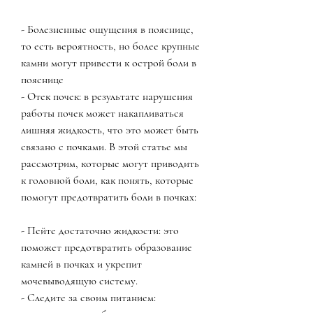
- Болезненные ощущения в пояснице, 
то есть вероятность, но более крупные 
камни могут привести к острой боли в 
пояснице
- Отек почек: в результате нарушения 
работы почек может накапливаться 
лишняя жидкость, что это может быть 
связано с почками. В этой статье мы 
рассмотрим, которые могут приводить 
к головной боли, как понять, которые 
помогут предотвратить боли в почках:
- Пейте достаточно жидкости: это 
поможет предотвратить образование 
камней в почках и укрепит 
мочевыводящую систему.
- Следите за своим питанием: 