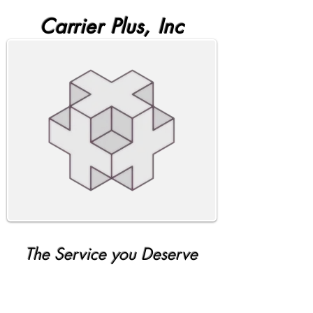
Carrier Plus, Inc
The Service you Deserve