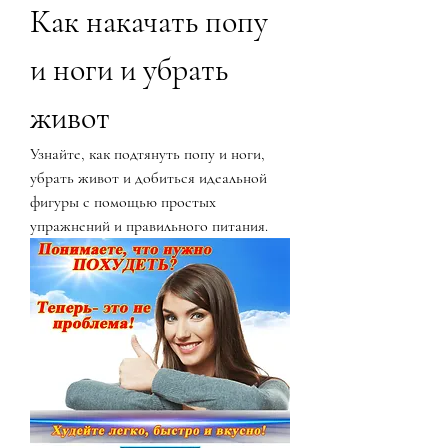
Как накачать попу 
и ноги и убрать 
живот
Узнайте, как подтянуть попу и ноги, 
убрать живот и добиться идеальной 
фигуры с помощью простых 
упражнений и правильного питания.