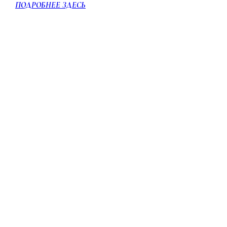
ПОДРОБНЕЕ ЗДЕСЬ