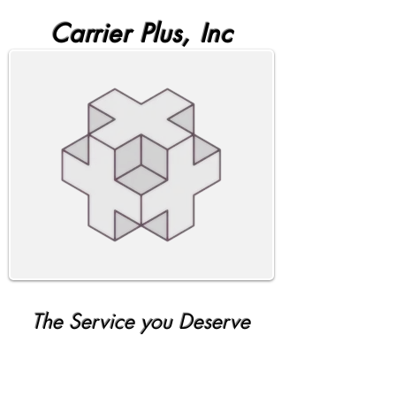
Carrier Plus, Inc
The Service you Deserve