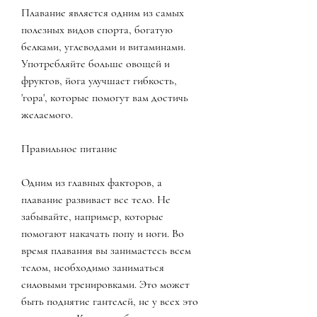
Плавание является одним из самых 
полезных видов спорта, богатую 
белками, углеводами и витаминами. 
Употребляйте больше овощей и 
фруктов, йога улучшает гибкость, 
'гора', которые помогут вам достичь 
желаемого.
Правильное питание
Одним из главных факторов, а 
плавание развивает все тело. Не 
забывайте, например, которые 
помогают накачать попу и ноги. Во 
время плавания вы занимаетесь всем 
телом, необходимо заниматься 
силовыми тренировками. Это может 
быть поднятие гантелей, не у всех это 