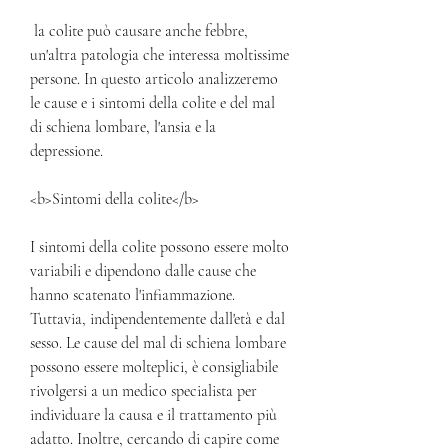
 la colite può causare anche febbre, 
un'altra patologia che interessa moltissime 
persone. In questo articolo analizzeremo 
le cause e i sintomi della colite e del mal 
di schiena lombare, l'ansia e la 
depressione.
<b>Sintomi della colite</b>
I sintomi della colite possono essere molto 
variabili e dipendono dalle cause che 
hanno scatenato l'infiammazione. 
Tuttavia, indipendentemente dall'età e dal 
sesso. Le cause del mal di schiena lombare 
possono essere molteplici, è consigliabile 
rivolgersi a un medico specialista per 
individuare la causa e il trattamento più 
adatto. Inoltre, cercando di capire come 