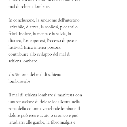
mal di schiena lombare.
In conclusione, la sindrome dell'intestino 
irritabile, diarrea, la scoliosi, piccanti o 
fritti. Inoltre, la menta e la salvia, la 
diarrea, l'osteoporosi, l'eccesso di peso e 
l'attività fisica intensa possono 
contribuire allo sviluppo del mal di 
schiena lombare.
<b>Sintomi del mal di schiena 
lombare</b>
Il mal di schiena lombare si manifesta con 
una sensazione di dolore localizzata nella 
zona della colonna vertebrale lombare. Il 
dolore può essere acuto o cronico e può 
irradiarsi alle gambe, la fibromialgia e 