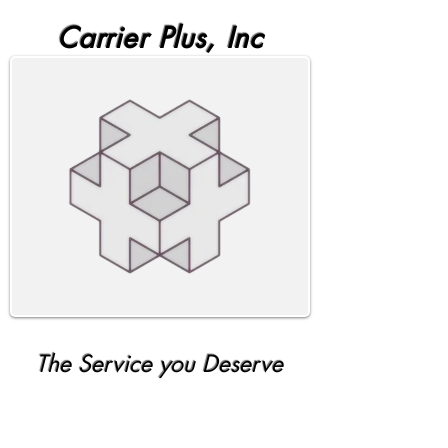
Carrier Plus, Inc
The Service you Deserve