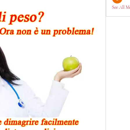
See All M