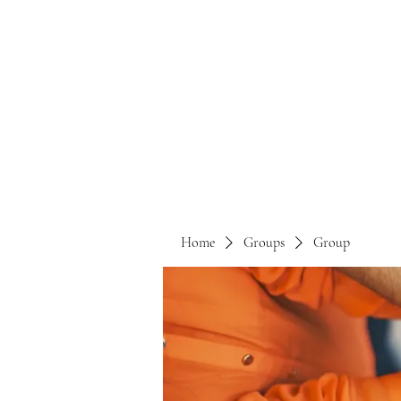
Home
Groups
Group