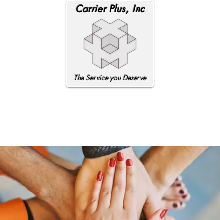
Carrier Plus, Inc
The Service you Deserve