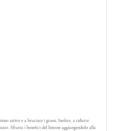
atato. Sfrutta i benefici del limone aggiungendolo alla 